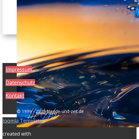
Impressum
Datenschutz
Kontakt
© 1999 - 2023 blende-und-zeit.de
Joomla Templates
created with