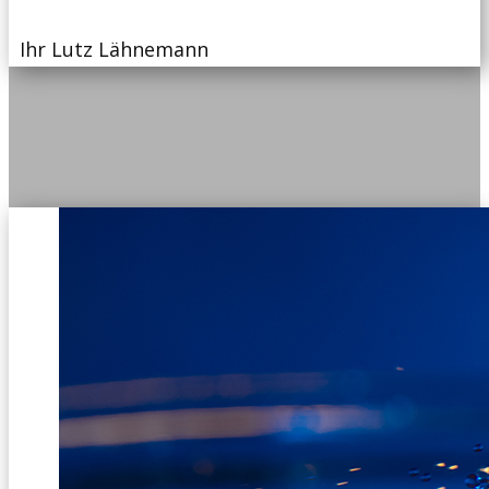
Ihr Lutz Lähnemann