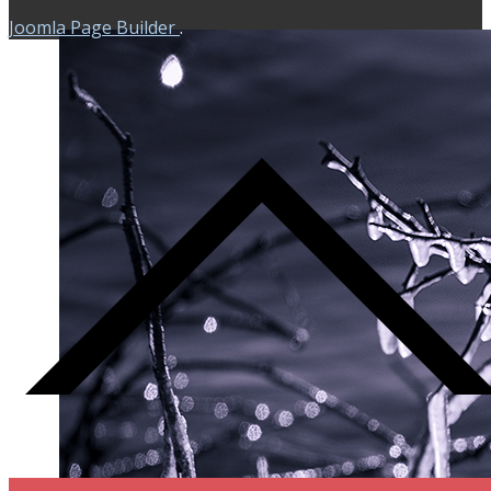
Joomla Page Builder
.