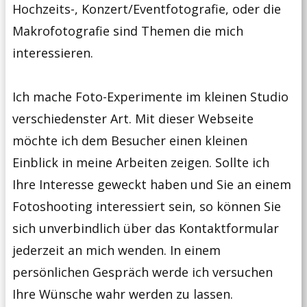
Hochzeits-, Konzert/Eventfotografie, oder die
Makrofotografie sind Themen die mich
interessieren.
Ich mache Foto-Experimente im kleinen Studio
verschiedenster Art. Mit dieser Webseite
möchte ich dem Besucher einen kleinen
Einblick in meine Arbeiten zeigen. Sollte ich
Ihre Interesse geweckt haben und Sie an einem
Fotoshooting interessiert sein, so können Sie
sich unverbindlich über das Kontaktformular
jederzeit an mich wenden. In einem
persönlichen Gespräch werde ich versuchen
Ihre Wünsche wahr werden zu lassen.